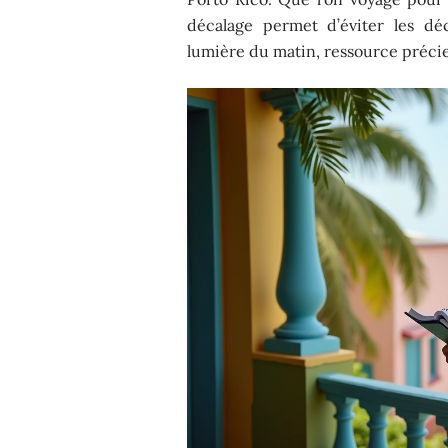
décalage permet d’éviter les dé
lumière du matin, ressource précieu