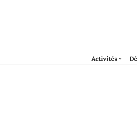
Activités
Dé