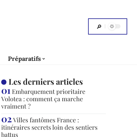
Préparatifs
Les derniers articles
Embarquement prioritaire
Volotea : comment ça marche
vraiment ?
Villes fantômes France :
itinéraires secrets loin des sentiers
battus