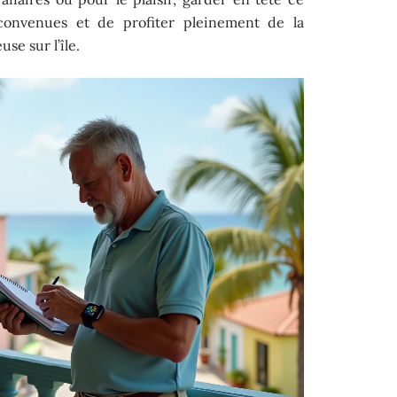
convenues et de profiter pleinement de la
se sur l’île.