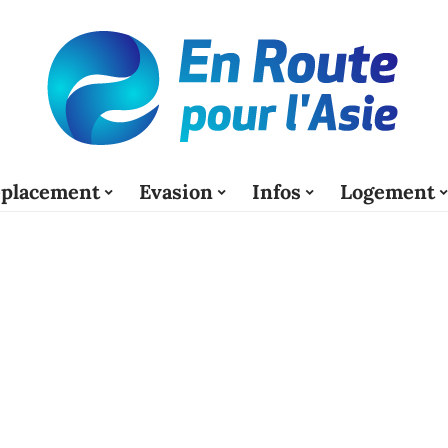
placement
Evasion
Infos
Logement