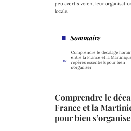
peu avertis voient leur organisatio
locale.
Sommaire
Comprendre le décalage horai
entre la France et la Martinique
repères essentiels pour bien
s’organiser
Comprendre le décal
France et la Martini
pour bien s’organise