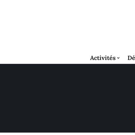
Activités
Dé