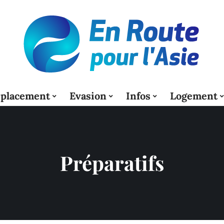
placement
Evasion
Infos
Logement
Préparatifs