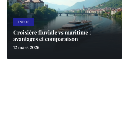
INFOS
Croisière fluviale vs maritime :
avantages et comparaison
12 mars 2026