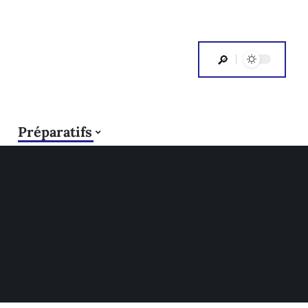
Préparatifs