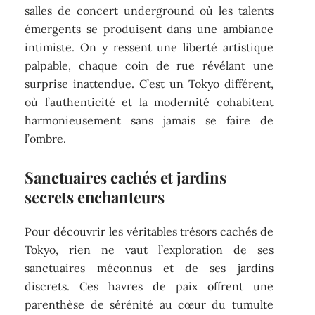
salles de concert underground où les talents
émergents se produisent dans une ambiance
intimiste. On y ressent une liberté artistique
palpable, chaque coin de rue révélant une
surprise inattendue. C’est un Tokyo différent,
où l’authenticité et la modernité cohabitent
harmonieusement sans jamais se faire de
l’ombre.
Sanctuaires cachés et jardins
secrets enchanteurs
Pour découvrir les véritables trésors cachés de
Tokyo, rien ne vaut l’exploration de ses
sanctuaires méconnus et de ses jardins
discrets. Ces havres de paix offrent une
parenthèse de sérénité au cœur du tumulte