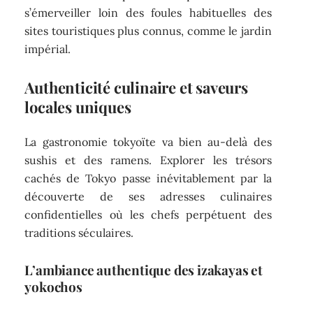
s’émerveiller loin des foules habituelles des
sites touristiques plus connus, comme le jardin
impérial.
Authenticité culinaire et saveurs
locales uniques
La gastronomie tokyoïte va bien au-delà des
sushis et des ramens. Explorer les trésors
cachés de Tokyo passe inévitablement par la
découverte de ses adresses culinaires
confidentielles où les chefs perpétuent des
traditions séculaires.
L’ambiance authentique des izakayas et
yokochos