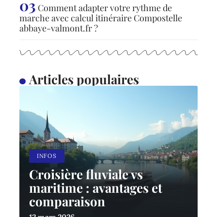
Comment adapter votre rythme de
marche avec calcul itinéraire Compostelle
abbaye-valmont.fr ?
Articles populaires
INFOS
Croisière fluviale vs
maritime : avantages et
comparaison