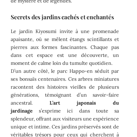
de mystère et de légendes.
Secrets des jardins cachés et enchantés
Le jardin Kiyosumi invite à une promenade
apaisante, où se mêlent étangs scintillants et
pierres aux formes fascinantes. Chaque pas
dans cet espace est une découverte, un
moment de calme loin du tumulte quotidien.
D’un autre côté, le parc Happo-en séduit par
ses bonsaïs centenaires. Ces arbres miniatures
racontent des histoires vieilles de plusieurs
générations, témoignant d’un savoir-faire
ancestral.
L’art japonais du
jardinage
s’exprime ici dans toute sa
splendeur, offrant aux visiteurs une expérience
unique et intime. Ces jardins préservés sont de
véritables trésors pour ceux qui cherchent à