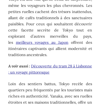
même les voyageurs les plus chevronnés. Les
petites ruelles cachent des trésors inattendus,
allant de cafés traditionnels à des sanctuaires
paisibles. Pour ceux qui souhaitent découvrir
cette facette secrète de Tokyo tout en
explorant d’autres merveilles du pays,
les
meilleurs voyages au Japon
offrent des
itinéraires captivants qui allient modernité et
traditions ancestrales.
A voir aussi :
Découverte du tram 28 à Lisbonne
: un voyage pittoresque
Loin des sentiers battus, Tokyo recèle des
quartiers peu fréquentés par les touristes mais
riches en authenticité. Yanaka, avec ses ruelles
étroites et ses maisons traditionnelles, offre un