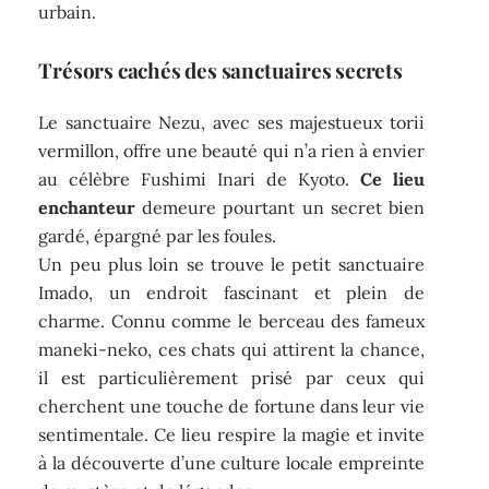
urbain.
Trésors cachés des sanctuaires secrets
Le sanctuaire Nezu, avec ses majestueux torii
vermillon, offre une beauté qui n’a rien à envier
au célèbre Fushimi Inari de Kyoto.
Ce lieu
enchanteur
demeure pourtant un secret bien
gardé, épargné par les foules.
Un peu plus loin se trouve le petit sanctuaire
Imado, un endroit fascinant et plein de
charme. Connu comme le berceau des fameux
maneki-neko, ces chats qui attirent la chance,
il est particulièrement prisé par ceux qui
cherchent une touche de fortune dans leur vie
sentimentale. Ce lieu respire la magie et invite
à la découverte d’une culture locale empreinte