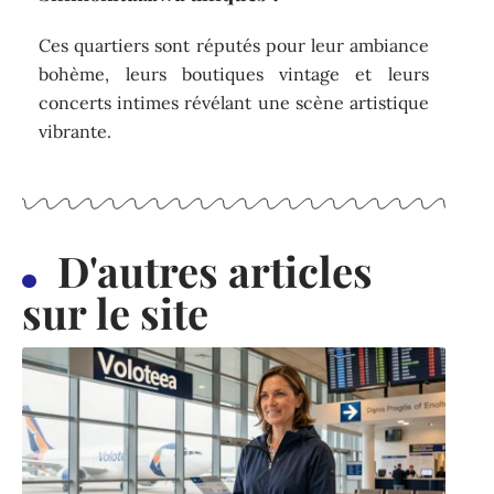
Ces quartiers sont réputés pour leur ambiance
bohème, leurs boutiques vintage et leurs
concerts intimes révélant une scène artistique
vibrante.
D'autres articles
sur le site