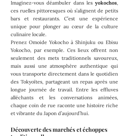
Imaginez-vous déambuler dans les
yokochos
,
ces ruelles pittoresques où s’alignent de petits
bars et restaurants. C’est une expérience
unique pour plonger au cœur de la culture
culinaire locale.
Prenez Omoide Yokocho à Shinjuku ou Ebisu
Yokocho, par exemple. Ces lieux offrent non
seulement des mets traditionnels savoureux,
mais aussi une atmosphère authentique qui
vous transporte directement dans le quotidien
des Tokyoïtes, partageant un repas après une
longue journée de travail. Entre les effluves
alléchants et les conversations animées,
chaque coin de rue raconte une histoire riche
et vibrante du Japon d’aujourd’hui.
Découverte des marchés et échoppes