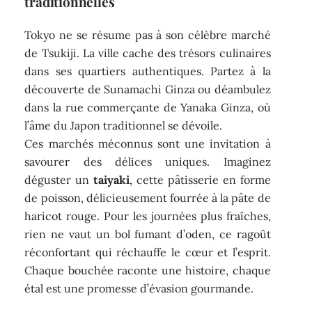
traditionnelles
Tokyo ne se résume pas à son célèbre marché
de Tsukiji. La ville cache des trésors culinaires
dans ses quartiers authentiques. Partez à la
découverte de Sunamachi Ginza ou déambulez
dans la rue commerçante de Yanaka Ginza, où
l’âme du Japon traditionnel se dévoile.
Ces marchés méconnus sont une invitation à
savourer des délices uniques. Imaginez
déguster un
taiyaki
, cette pâtisserie en forme
de poisson, délicieusement fourrée à la pâte de
haricot rouge. Pour les journées plus fraîches,
rien ne vaut un bol fumant d’oden, ce ragoût
réconfortant qui réchauffe le cœur et l’esprit.
Chaque bouchée raconte une histoire, chaque
étal est une promesse d’évasion gourmande.