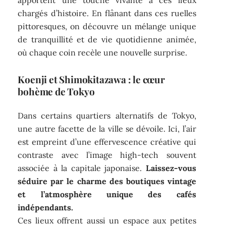
apportent une touche vivante à ces lieux
chargés d’histoire. En flânant dans ces ruelles
pittoresques, on découvre un mélange unique
de tranquillité et de vie quotidienne animée,
où chaque coin recèle une nouvelle surprise.
Koenji et Shimokitazawa : le cœur
bohème de Tokyo
Dans certains quartiers alternatifs de Tokyo,
une autre facette de la ville se dévoile. Ici, l’air
est empreint d’une effervescence créative qui
contraste avec l’image high-tech souvent
associée à la capitale japonaise.
Laissez-vous
séduire par le charme des boutiques vintage
et l’atmosphère unique des cafés
indépendants.
Ces lieux offrent aussi un espace aux petites