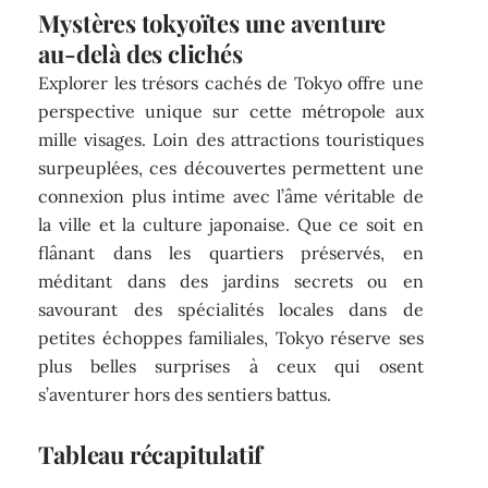
Mystères tokyoïtes une aventure
au-delà des clichés
Explorer les trésors cachés de Tokyo offre une
perspective unique sur cette métropole aux
mille visages. Loin des attractions touristiques
surpeuplées, ces découvertes permettent une
connexion plus intime avec l’âme véritable de
la ville et la culture japonaise. Que ce soit en
flânant dans les quartiers préservés, en
méditant dans des jardins secrets ou en
savourant des spécialités locales dans de
petites échoppes familiales, Tokyo réserve ses
plus belles surprises à ceux qui osent
s’aventurer hors des sentiers battus.
Tableau récapitulatif