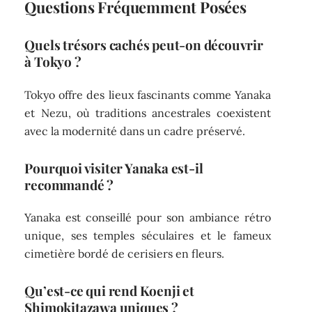
Questions Fréquemment Posées
Quels trésors cachés peut-on découvrir
à Tokyo ?
Tokyo offre des lieux fascinants comme Yanaka
et Nezu, où traditions ancestrales coexistent
avec la modernité dans un cadre préservé.
Pourquoi visiter Yanaka est-il
recommandé ?
Yanaka est conseillé pour son ambiance rétro
unique, ses temples séculaires et le fameux
cimetière bordé de cerisiers en fleurs.
Qu’est-ce qui rend Koenji et
Shimokitazawa uniques ?