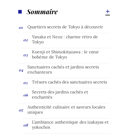
Sommaire
Quartiers secrets de Tokyo à découvrir
Yanaka et Nezu : charme rétro de
Tokyo
Koenji et Shimokitazawa : le cœur
bohème de Tokyo
Sanctuaires cachés et jardins secrets
enchanteurs
Trésors cachés des sanctuaires secrets
Secrets des jardins cachés et
enchantés
Authenticité culinaire et saveurs locales
uniques
L’ambiance authentique des izakayas et
yokochos