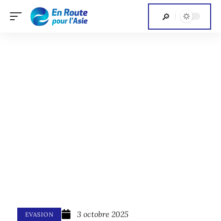
3 octobre 2025
EVASION