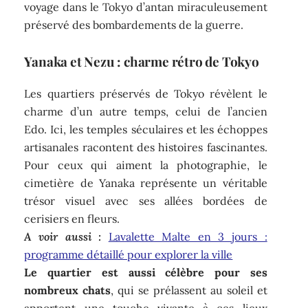
voyage dans le Tokyo d’antan miraculeusement
préservé des bombardements de la guerre.
Yanaka et Nezu : charme rétro de Tokyo
Les quartiers préservés de Tokyo révèlent le
charme d’un autre temps, celui de l’ancien
Edo. Ici, les temples séculaires et les échoppes
artisanales racontent des histoires fascinantes.
Pour ceux qui aiment la photographie, le
cimetière de Yanaka représente un véritable
trésor visuel avec ses allées bordées de
cerisiers en fleurs.
A voir aussi :
Lavalette Malte en 3 jours :
programme détaillé pour explorer la ville
Le quartier est aussi célèbre pour ses
nombreux chats
, qui se prélassent au soleil et