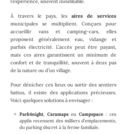
l’expérience, souvent inoubliable.
À travers le pays, les
aires de services
municipales se multiplient. Conçues pour
accueillir vans et camping-cars, elles
proposent généralement eau, vidange et
parfois électricité. L’accès peut être payant,
mais ces aires garantissent un minimum de
confort et de tranquillité, souvent à deux pas
de la nature ou d’un village.
Pour dénicher ces lieux ou sortir des sentiers
battus, il existe des applications précieuses.
Voici quelques solutions à envisager :
Park4night
,
Caramaps
ou
Campspace
: ces
applis recensent des milliers d’emplacements,
du parking discret à la ferme familiale.