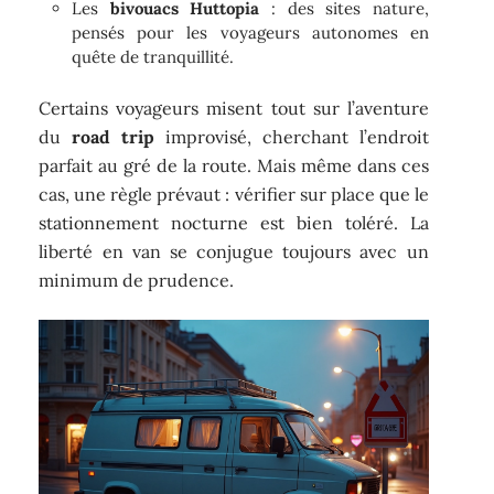
Les
bivouacs Huttopia
: des sites nature,
pensés pour les voyageurs autonomes en
quête de tranquillité.
Certains voyageurs misent tout sur l’aventure
du
road trip
improvisé, cherchant l’endroit
parfait au gré de la route. Mais même dans ces
cas, une règle prévaut : vérifier sur place que le
stationnement nocturne est bien toléré. La
liberté en van se conjugue toujours avec un
minimum de prudence.