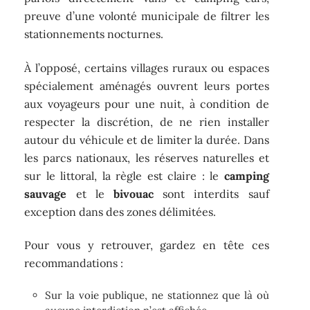
preuve d’une volonté municipale de filtrer les
stationnements nocturnes.
À l’opposé, certains villages ruraux ou espaces
spécialement aménagés ouvrent leurs portes
aux voyageurs pour une nuit, à condition de
respecter la discrétion, de ne rien installer
autour du véhicule et de limiter la durée. Dans
les parcs nationaux, les réserves naturelles et
sur le littoral, la règle est claire : le
camping
sauvage
et le
bivouac
sont interdits sauf
exception dans des zones délimitées.
Pour vous y retrouver, gardez en tête ces
recommandations :
Sur la voie publique, ne stationnez que là où