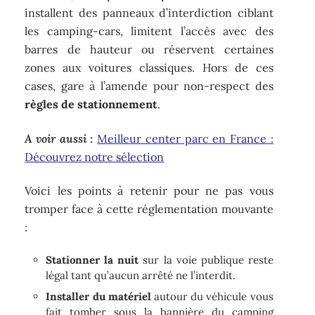
installent des panneaux d’interdiction ciblant
les camping-cars, limitent l’accès avec des
barres de hauteur ou réservent certaines
zones aux voitures classiques. Hors de ces
cases, gare à l’amende pour non-respect des
règles de stationnement
.
A voir aussi :
Meilleur center parc en France :
Découvrez notre sélection
Voici les points à retenir pour ne pas vous
tromper face à cette réglementation mouvante
:
Stationner la nuit
sur la voie publique reste
légal tant qu’aucun arrêté ne l’interdit.
Installer du matériel
autour du véhicule vous
fait tomber sous la bannière du camping