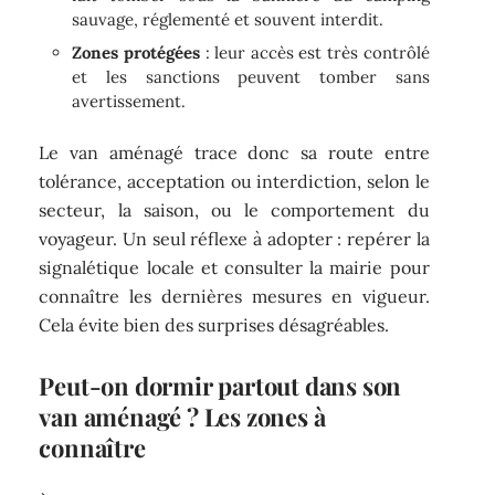
sauvage, réglementé et souvent interdit.
Zones protégées
: leur accès est très contrôlé
et les sanctions peuvent tomber sans
avertissement.
Le van aménagé trace donc sa route entre
tolérance, acceptation ou interdiction, selon le
secteur, la saison, ou le comportement du
voyageur. Un seul réflexe à adopter : repérer la
signalétique locale et consulter la mairie pour
connaître les dernières mesures en vigueur.
Cela évite bien des surprises désagréables.
Peut-on dormir partout dans son
van aménagé ? Les zones à
connaître