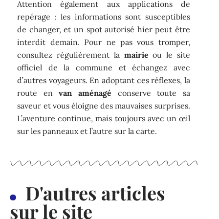
Attention également aux applications de
repérage : les informations sont susceptibles
de changer, et un spot autorisé hier peut être
interdit demain. Pour ne pas vous tromper,
consultez régulièrement la
mairie
ou le site
officiel de la commune et échangez avec
d’autres voyageurs. En adoptant ces réflexes, la
route en
van aménagé
conserve toute sa
saveur et vous éloigne des mauvaises surprises.
L’aventure continue, mais toujours avec un œil
sur les panneaux et l’autre sur la carte.
D'autres articles
sur le site