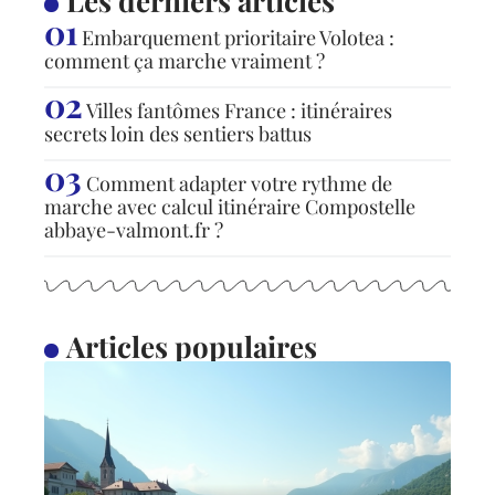
Les derniers articles
Embarquement prioritaire Volotea :
comment ça marche vraiment ?
Villes fantômes France : itinéraires
secrets loin des sentiers battus
Comment adapter votre rythme de
marche avec calcul itinéraire Compostelle
abbaye-valmont.fr ?
Articles populaires