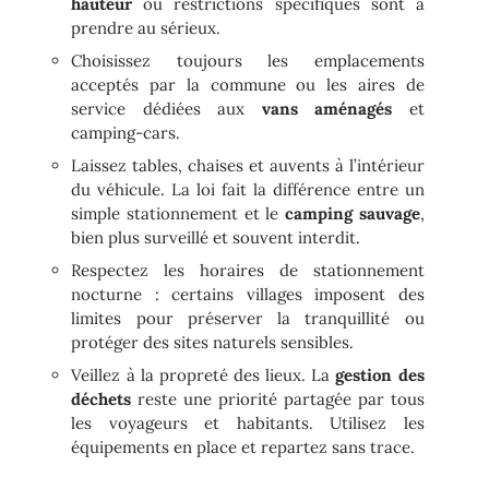
hauteur
ou restrictions spécifiques sont à
prendre au sérieux.
Choisissez toujours les emplacements
acceptés par la commune ou les aires de
service dédiées aux
vans aménagés
et
camping-cars.
Laissez tables, chaises et auvents à l’intérieur
du véhicule. La loi fait la différence entre un
simple stationnement et le
camping sauvage
,
bien plus surveillé et souvent interdit.
Respectez les horaires de stationnement
nocturne : certains villages imposent des
limites pour préserver la tranquillité ou
protéger des sites naturels sensibles.
Veillez à la propreté des lieux. La
gestion des
déchets
reste une priorité partagée par tous
les voyageurs et habitants. Utilisez les
équipements en place et repartez sans trace.