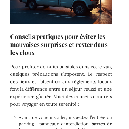
Conseils pratiques pour éviter les
mauvaises surprises et rester dans
les clous
Pour profiter de nuits paisibles dans votre van,
quelques précautions s’imposent. Le respect
des lieux et l’attention aux règlements locaux
font la différence entre un séjour réussi et une
expérience gâchée. Voici des conseils concrets
pour voyager en toute sérénité :
Avant de vous installer, inspectez l’entrée du
parking : panneaux d’interdiction,
barres de