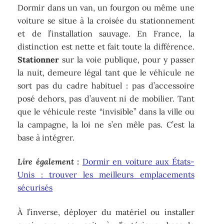
Dormir dans un van, un fourgon ou même une
voiture se situe à la croisée du stationnement
et de l’installation sauvage. En France, la
distinction est nette et fait toute la différence.
Stationner
sur la voie publique, pour y passer
la nuit, demeure légal tant que le véhicule ne
sort pas du cadre habituel : pas d’accessoire
posé dehors, pas d’auvent ni de mobilier. Tant
que le véhicule reste “invisible” dans la ville ou
la campagne, la loi ne s’en mêle pas. C’est la
base à intégrer.
Lire également :
Dormir en voiture aux États-
Unis : trouver les meilleurs emplacements
sécurisés
À l’inverse, déployer du matériel ou installer