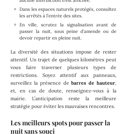
aucune interdiction n’est affichée.
Dans les espaces naturels protégés, consultez
les arrêtés à l’entrée des sites.
En ville, scrutez la signalisation avant de
passer la nuit, sous peine d’amende ou de
devoir repartir en pleine nuit.
La diversité des situations impose de rester
attentif. Un trajet de quelques kilomètres peut
vous faire traverser plusieurs types de
restrictions. Soyez attentif aux panneaux,
surveillez la présence de
barres de hauteur
,
et, en cas de doute, renseignez-vous à la
mairie. L’anticipation reste la meilleure
stratégie pour éviter les mauvaises rencontres.
Les meilleurs spots pour passer la
nuit sans souci