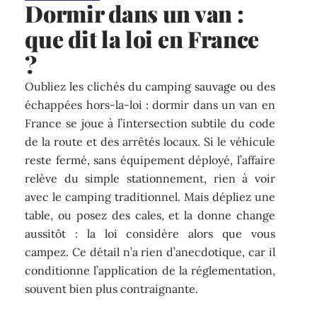
Dormir dans un van :
que dit la loi en France
?
Oubliez les clichés du camping sauvage ou des
échappées hors-la-loi : dormir dans un van en
France se joue à l’intersection subtile du code
de la route et des arrêtés locaux. Si le véhicule
reste fermé, sans équipement déployé, l’affaire
relève du simple stationnement, rien à voir
avec le camping traditionnel. Mais dépliez une
table, ou posez des cales, et la donne change
aussitôt : la loi considère alors que vous
campez. Ce détail n’a rien d’anecdotique, car il
conditionne l’application de la réglementation,
souvent bien plus contraignante.