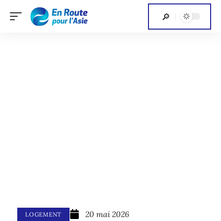
20 mai 2026
LOGEMENT