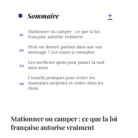
Sommaire
Stationner ou camper : ce que la loi
française autorise vraiment
Peut-on dormir partout dans son van
aménagé ? Les zones à connaître
Les meilleurs spots pour passer la nuit
sans souci
Conseils pratiques pour éviter les
mauvaises surprises et rester dans les
clous
Stationner ou camper : ce que la loi
française autorise vraiment