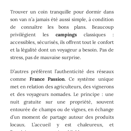
Trouver un coin tranquille pour dormir dans
son van n’a jamais été aussi simple, à condition
de connaître les bons plans. Beaucoup
privilégient les
campings
classiques :
accessibles, sécurisés, ils offrent tout le confort
et la légalité dont un voyageur a besoin. Pas de
stress, pas de mauvaise surprise.
D’autres préfèrent l’authenticité des réseaux
comme
France Passion
. Ce système unique
met en relation des agriculteurs, des vignerons
et des voyageurs nomades. Le principe : une
nuit gratuite sur une propriété, souvent
entourée de champs ou de vignes, en échange
d’un moment de partage autour des produits
locaux. L’accueil y est chaleureux, et