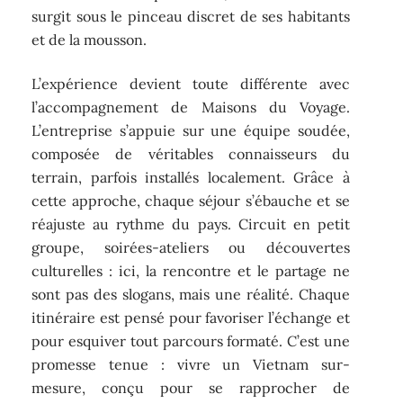
surgit sous le pinceau discret de ses habitants
et de la mousson.
L’expérience devient toute différente avec
l’accompagnement de Maisons du Voyage.
L’entreprise s’appuie sur une équipe soudée,
composée de véritables connaisseurs du
terrain, parfois installés localement. Grâce à
cette approche, chaque séjour s’ébauche et se
réajuste au rythme du pays. Circuit en petit
groupe, soirées-ateliers ou découvertes
culturelles : ici, la rencontre et le partage ne
sont pas des slogans, mais une réalité. Chaque
itinéraire est pensé pour favoriser l’échange et
pour esquiver tout parcours formaté. C’est une
promesse tenue : vivre un Vietnam sur-
mesure, conçu pour se rapprocher de