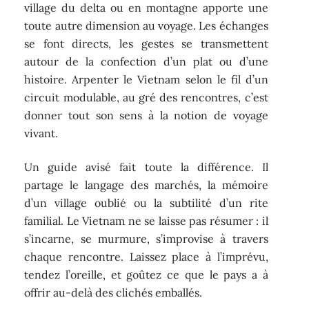
village du delta ou en montagne apporte une
toute autre dimension au voyage. Les échanges
se font directs, les gestes se transmettent
autour de la confection d’un plat ou d’une
histoire. Arpenter le Vietnam selon le fil d’un
circuit modulable, au gré des rencontres, c’est
donner tout son sens à la notion de voyage
vivant.
Un guide avisé fait toute la différence. Il
partage le langage des marchés, la mémoire
d’un village oublié ou la subtilité d’un rite
familial. Le Vietnam ne se laisse pas résumer : il
s’incarne, se murmure, s’improvise à travers
chaque rencontre. Laissez place à l’imprévu,
tendez l’oreille, et goûtez ce que le pays a à
offrir au-delà des clichés emballés.