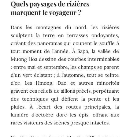
Quels paysages de rizières
marquent le voyageur ?
Dans les montagnes du nord, les rizières
sculptent la terre en terrasses ondoyantes,
créant des panoramas qui coupent le souffle à
tout moment de l’année. À Sapa, la vallée de
Muong Hoa dessine des courbes interminables
: entre mai et septembre, les champs se parent
d’un vert éclatant ; à l’automne, tout se teinte
d’or. Les Hmong, Dao et autres minorités
gravent ces reliefs de sillons précis, perpétuant
des techniques qui défient la pente et les
pluies. À l’écart des routes principales, la
lumière d’octobre dore les épis, offrant aux
rares visiteurs des scènes presque intactes.