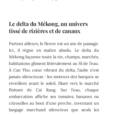
Le delta du Mékong, un univers
tissé de rizières et de canaux
Partout ailleurs, le fleuve est un axe de passage.
Ici, il règne en maître absolu. Le delta du
Mékong façonne toute la vie, champs, marchés,
habitations glissent littéralement au fil de l’eau.
À Can Tho, cœur vibrant du delta, l’aube n’est
jamais silencieuse : les moteurs des barques se
réveillent avant le soleil, filant vers le marché
flottant de Cai Rang. Sur l’eau, chaque
embarcation affiche ses tomates, bananes ou
citrouilles au bout d’une perche, inventant un
langage marchand silencieux que seuls les