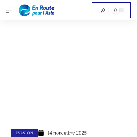
14 novembre 2025
EVASION