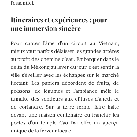
l’essentiel.
Itinéraires et expériences : pour
une immersion sincère
Pour capter l’âme d’un circuit au Vietnam,
mieux vaut parfois délaisser les grandes artères
au profit des chemins d’eau. Embarquer dans le
delta du Mékong au lever du jour, c’est sentir la
ville s’éveiller avec les échanges sur le marché
flottant. Les paniers débordent de fruits, de
poissons, de légumes et l’ambiance mêle le
tumulte des vendeurs aux effluves d’aneth et
de coriandre. Sur la terre ferme, faire halte
devant une maison centenaire ou franchir les
portes d’un temple Cao Dai offre un aperçu
unique de la ferveur locale.