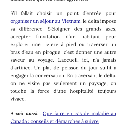
S’il fallait choisir un point d’entrée pour
organiser un séjour au Vietnam
, le delta impose
sa différence. S’éloigner des grands axes,
accepter l’invitation d’un habitant pour
explorer une rizière à pied ou traverser un
bras d’eau en pirogue, c’est donner une autre
saveur au voyage. L’accueil, ici, n’a jamais
d’artifice. Un plat de poisson du jour suffit à
engager la conversation. En traversant le delta,
on ne visite pas seulement un paysage, on
touche la force d’une hospitalité toujours
vivace.
A voir aussi :
Que faire en cas de maladie au
Canada : conseils et démarches à suivre