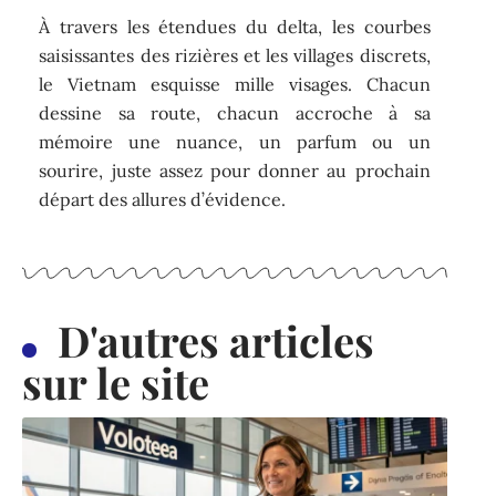
À travers les étendues du delta, les courbes
saisissantes des rizières et les villages discrets,
le Vietnam esquisse mille visages. Chacun
dessine sa route, chacun accroche à sa
mémoire une nuance, un parfum ou un
sourire, juste assez pour donner au prochain
départ des allures d’évidence.
D'autres articles
sur le site