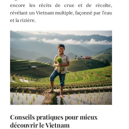
encore les récits de crue et de récolte,
révélant un Vietnam multiple, façonné par l’eau
et la rizière.
Conseils pratiques pour mieux
découvrir le Vietnam