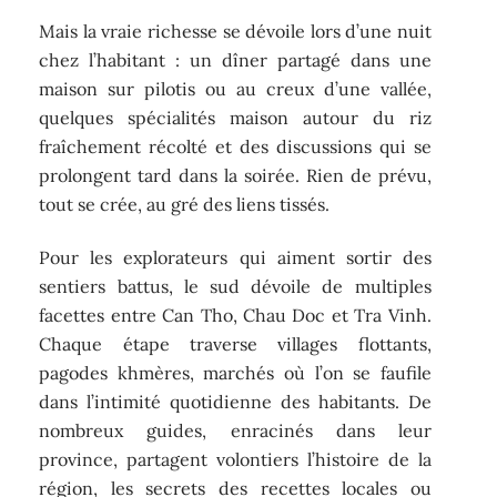
Mais la vraie richesse se dévoile lors d’une nuit
chez l’habitant : un dîner partagé dans une
maison sur pilotis ou au creux d’une vallée,
quelques spécialités maison autour du riz
fraîchement récolté et des discussions qui se
prolongent tard dans la soirée. Rien de prévu,
tout se crée, au gré des liens tissés.
Pour les explorateurs qui aiment sortir des
sentiers battus, le sud dévoile de multiples
facettes entre Can Tho, Chau Doc et Tra Vinh.
Chaque étape traverse villages flottants,
pagodes khmères, marchés où l’on se faufile
dans l’intimité quotidienne des habitants. De
nombreux guides, enracinés dans leur
province, partagent volontiers l’histoire de la
région, les secrets des recettes locales ou