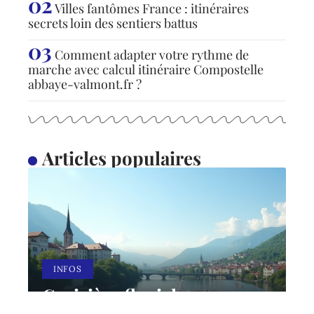
Villes fantômes France : itinéraires
secrets loin des sentiers battus
Comment adapter votre rythme de
marche avec calcul itinéraire Compostelle
abbaye-valmont.fr ?
Articles populaires
INFOS
Croisière fluviale vs