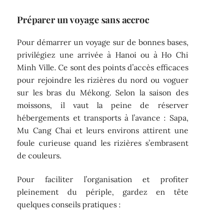
Préparer un voyage sans accroc
Pour démarrer un voyage sur de bonnes bases,
privilégiez une arrivée à Hanoi ou à Ho Chi
Minh Ville. Ce sont des points d’accès efficaces
pour rejoindre les rizières du nord ou voguer
sur les bras du Mékong. Selon la saison des
moissons, il vaut la peine de réserver
hébergements et transports à l’avance : Sapa,
Mu Cang Chai et leurs environs attirent une
foule curieuse quand les rizières s’embrasent
de couleurs.
Pour faciliter l’organisation et profiter
pleinement du périple, gardez en tête
quelques conseils pratiques :