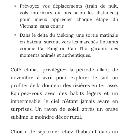
Prévoyez vos déplacements (train de nuit,
vols intérieurs ou bus selon les distances)
pour mieux apprécier chaque étape du
Vietnam, sans courir.
Dans le delta du Mékong, une sortie matinale
en bateau, surtout vers les marchés flottants
comme Cai Rang ou Can Tho, garantit des
moments animés et authentiques.
Côté climat, privilégiez la période allant de
novembre à avril pour explorer le sud ou
profiter de la douceur des rizières en terrasse.
Equipez-vous avec des habits légers et un
imperméable, le ciel n’étant jamais avare en
surprises. Un rayon de soleil après un orage
sublime le moindre décor rural.
Choisir de séjourner chez l’habitant dans un