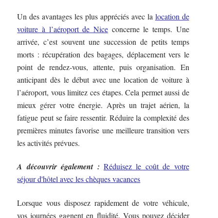
Un des avantages les plus appréciés avec la
location de
voiture à l’aéroport de Nice
concerne le temps. Une
arrivée, c’est souvent une succession de petits temps
morts : récupération des bagages, déplacement vers le
point de rendez-vous, attente, puis organisation. En
anticipant dès le début avec une location de voiture à
l’aéroport, vous limitez ces étapes. Cela permet aussi de
mieux gérer votre énergie. Après un trajet aérien, la
fatigue peut se faire ressentir. Réduire la complexité des
premières minutes favorise une meilleure transition vers
les activités prévues.
A découvrir également :
Réduisez le coût de votre
séjour d'hôtel avec les chèques vacances
Lorsque vous disposez rapidement de votre véhicule,
vos journées gagnent en fluidité. Vous pouvez décider