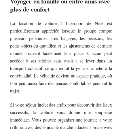
Voyager en famille ou entre amis avec
plus de confort
La location de voiture à l’aéroport de Nice est
particulièrement appréciée lorsque le groupe compte
plusieurs personnes. Les bagages, les boissons, les
petits objets du quotidien et les ajustements de dernière
minute trouvent facilement leur place. Chacun peut
accéder à ses affaires sans avoir à se lever dans un
transport collectif, ce qui réduit la gêne et améliore la
convivialité. Le véhicule devient un espace pratique, où
l’on peut aussi faire des pauses confortables pendant le
trajet.
Si votre séjour inclut des arrêts pour découvrir des lieux
successifs, la voiture vous donne une souplesse
immédiate. Vous pouvez organiser une journée à votre
rythme, avec des temps de marche adaptés à vos envies