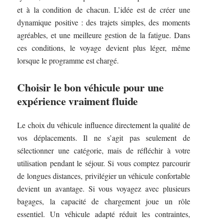
et à la condition de chacun. L’idée est de créer une
dynamique positive : des trajets simples, des moments
agréables, et une meilleure gestion de la fatigue. Dans
ces conditions, le voyage devient plus léger, même
lorsque le programme est chargé.
Choisir le bon véhicule pour une
expérience vraiment fluide
Le choix du véhicule influence directement la qualité de
vos déplacements. Il ne s’agit pas seulement de
sélectionner une catégorie, mais de réfléchir à votre
utilisation pendant le séjour. Si vous comptez parcourir
de longues distances, privilégier un véhicule confortable
devient un avantage. Si vous voyagez avec plusieurs
bagages, la capacité de chargement joue un rôle
essentiel. Un véhicule adapté réduit les contraintes,