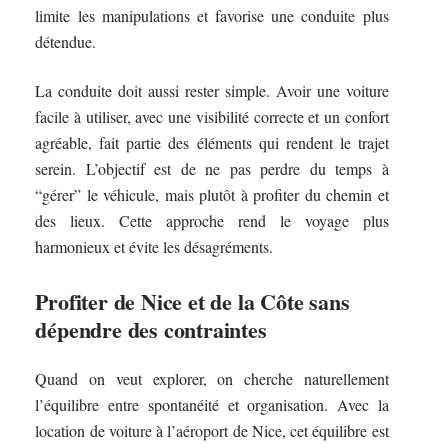
limite les manipulations et favorise une conduite plus
détendue.
La conduite doit aussi rester simple. Avoir une voiture
facile à utiliser, avec une visibilité correcte et un confort
agréable, fait partie des éléments qui rendent le trajet
serein. L’objectif est de ne pas perdre du temps à
“gérer” le véhicule, mais plutôt à profiter du chemin et
des lieux. Cette approche rend le voyage plus
harmonieux et évite les désagréments.
Profiter de Nice et de la Côte sans
dépendre des contraintes
Quand on veut explorer, on cherche naturellement
l’équilibre entre spontanéité et organisation. Avec la
location de voiture à l’aéroport de Nice, cet équilibre est