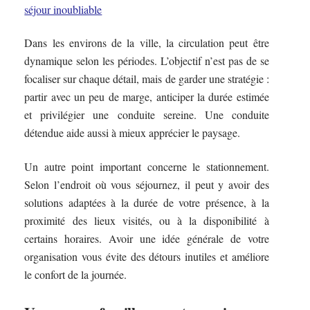
séjour inoubliable
Dans les environs de la ville, la circulation peut être
dynamique selon les périodes. L’objectif n’est pas de se
focaliser sur chaque détail, mais de garder une stratégie :
partir avec un peu de marge, anticiper la durée estimée
et privilégier une conduite sereine. Une conduite
détendue aide aussi à mieux apprécier le paysage.
Un autre point important concerne le stationnement.
Selon l’endroit où vous séjournez, il peut y avoir des
solutions adaptées à la durée de votre présence, à la
proximité des lieux visités, ou à la disponibilité à
certains horaires. Avoir une idée générale de votre
organisation vous évite des détours inutiles et améliore
le confort de la journée.