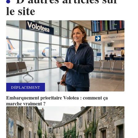
le site
DÉPLACEMENT
Embarquement prioritaire Volotea : comment ça
marche vraiment ?