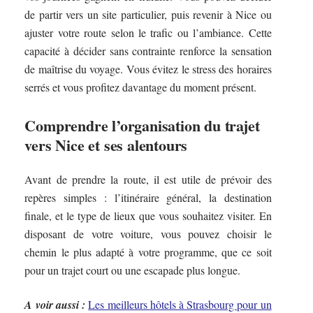
de partir vers un site particulier, puis revenir à Nice ou
ajuster votre route selon le trafic ou l’ambiance. Cette
capacité à décider sans contrainte renforce la sensation
de maîtrise du voyage. Vous évitez le stress des horaires
serrés et vous profitez davantage du moment présent.
Comprendre l’organisation du trajet
vers Nice et ses alentours
Avant de prendre la route, il est utile de prévoir des
repères simples : l’itinéraire général, la destination
finale, et le type de lieux que vous souhaitez visiter. En
disposant de votre voiture, vous pouvez choisir le
chemin le plus adapté à votre programme, que ce soit
pour un trajet court ou une escapade plus longue.
A voir aussi :
Les meilleurs hôtels à Strasbourg pour un