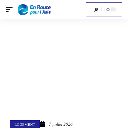
7 juillet 2026
LOGEMENT