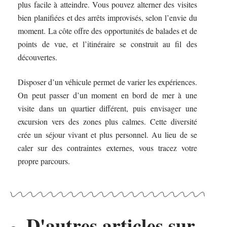
plus facile à atteindre. Vous pouvez alterner des visites
bien planifiées et des arrêts improvisés, selon l’envie du
moment. La côte offre des opportunités de balades et de
points de vue, et l’itinéraire se construit au fil des
découvertes.
Disposer d’un véhicule permet de varier les expériences.
On peut passer d’un moment en bord de mer à une
visite dans un quartier différent, puis envisager une
excursion vers des zones plus calmes. Cette diversité
crée un séjour vivant et plus personnel. Au lieu de se
caler sur des contraintes externes, vous tracez votre
propre parcours.
D'autres articles sur