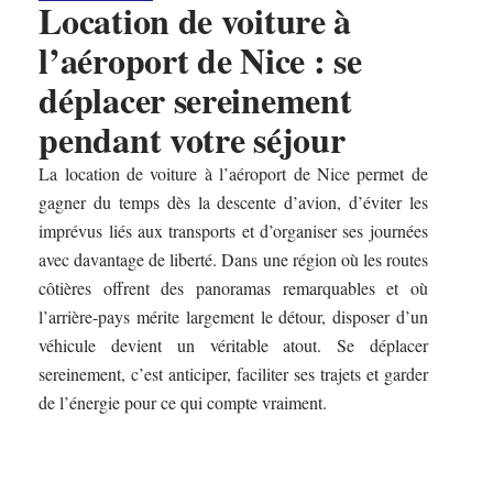
Location de voiture à
l’aéroport de Nice : se
déplacer sereinement
pendant votre séjour
La location de voiture à l’aéroport de Nice permet de
gagner du temps dès la descente d’avion, d’éviter les
imprévus liés aux transports et d’organiser ses journées
avec davantage de liberté. Dans une région où les routes
côtières offrent des panoramas remarquables et où
l’arrière-pays mérite largement le détour, disposer d’un
véhicule devient un véritable atout. Se déplacer
sereinement, c’est anticiper, faciliter ses trajets et garder
de l’énergie pour ce qui compte vraiment.