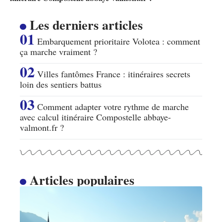
Les derniers articles
Embarquement prioritaire Volotea : comment
ça marche vraiment ?
Villes fantômes France : itinéraires secrets
loin des sentiers battus
Comment adapter votre rythme de marche
avec calcul itinéraire Compostelle abbaye-
valmont.fr ?
Articles populaires