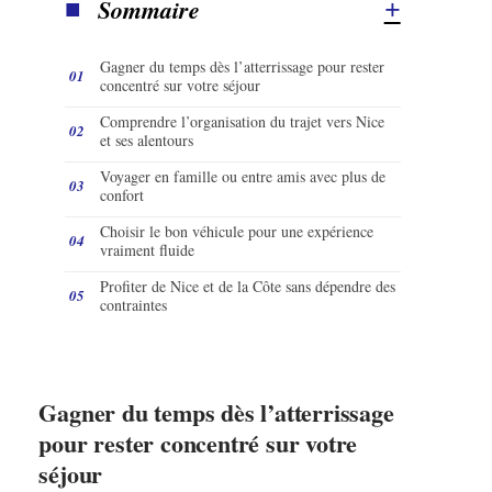
Sommaire
Gagner du temps dès l’atterrissage pour rester
concentré sur votre séjour
Comprendre l’organisation du trajet vers Nice
et ses alentours
Voyager en famille ou entre amis avec plus de
confort
Choisir le bon véhicule pour une expérience
vraiment fluide
Profiter de Nice et de la Côte sans dépendre des
contraintes
Gagner du temps dès l’atterrissage
pour rester concentré sur votre
séjour