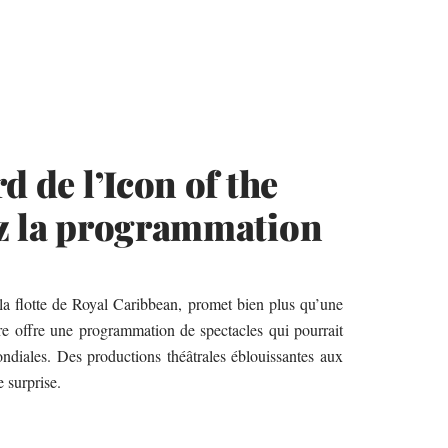
d de l’Icon of the
ez la programmation
la flotte de Royal Caribbean, promet bien plus qu’une
ire offre une programmation de spectacles qui pourrait
ondiales. Des productions théâtrales éblouissantes aux
e surprise.