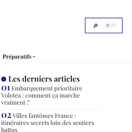
Préparatifs
Les derniers articles
Embarquement prioritaire
Volotea : comment ça marche
vraiment ?
Villes fantômes France :
itinéraires secrets loin des sentiers
battus