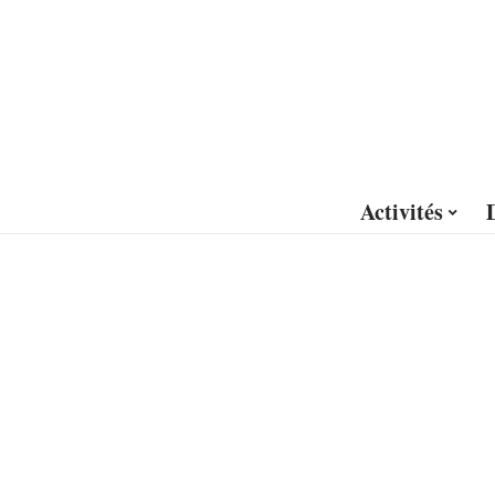
Activités