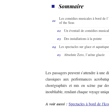
Sommaire
Les comédies musicales à bord de l
of the Seas
Un éventail de comédies musical
Des installations à la pointe
Les spectacles sur glace et aquatique
Absolute Zero, l’arène glacée
Les passagers peuvent s’attendre à une di
classiques aux performances acrobatiq
chorégraphiés et mis en scène par des 
inoubliable, rendant chaque voyage uniq
A voir aussi :
Spectacles à bord de l'Ic