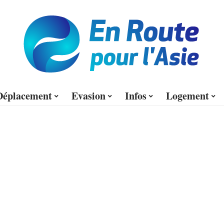
Déplacement
Evasion
Infos
Logement