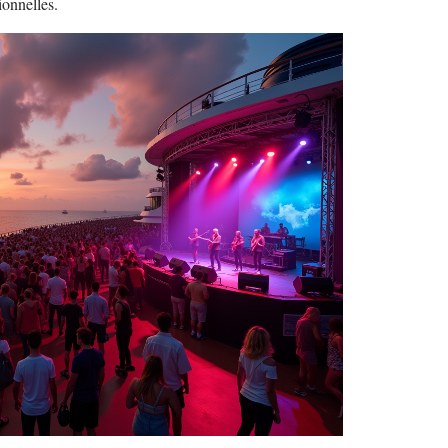
ionnelles.